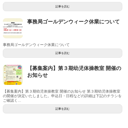
記事を読む
事務局ゴールデンウィーク休業について
事務局ゴールデンウィーク休業について
記事を読む
【募集案内】第３期幼児体操教室 開催の
お知らせ
【募集案内】第３期幼児体操教室 開催のお知らせ 第３期幼児体操教室
の開催が決定いたしました。申込日・日程などの詳細は下記のチラシを
ご確認く...
記事を読む