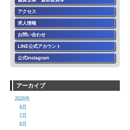
アクセス
求人情報
お問い合わせ
LINE公式アカウント
公式instagram
アーカイブ
2026年
8月
7月
6月