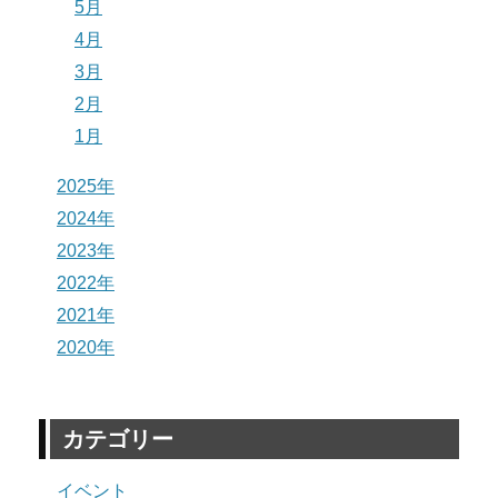
5月
4月
3月
2月
1月
2025年
2024年
2023年
2022年
2021年
2020年
カテゴリー
イベント