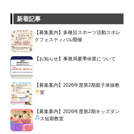
新着記事
【募集案内】多種目スポーツ活動スポレ
クフェスティバル開催
【お知らせ】事務局夏季休業について
【募集案内】2026年度第2期親子体操教
室
【募集案内】2026年度第2期キッズダン
ス短期教室