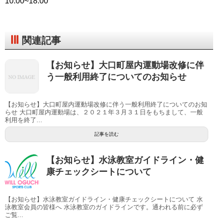
10:00~18:00
関連記事
【お知らせ】大口町屋内運動場改修に伴
う一般利用終了についてのお知らせ
【お知らせ】大口町屋内運動場改修に伴う一般利用終了についてのお知
らせ 大口町屋内運動場は、２０２１年３月３１日をもちまして、一般
利用を終了...
記事を読む
【お知らせ】水泳教室ガイドライン・健
康チェックシートについて
【お知らせ】水泳教室ガイドライン・健康チェックシートについて 水
泳教室会員の皆様へ 水泳教室のガイドラインです。通われる前に必ず
ご覧...