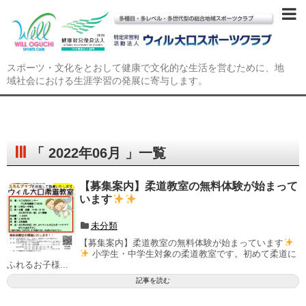
スポーツ・文化をとおして健康で文化的な生活を営むために、地
域社会における生涯学習の発展に寄与します。
「 2022年06月 」一覧
【募集案内】柔道教室の無料体験が始まって
います
未分類
【募集案内】柔道教室の無料体験が始まっています
小学生・中学生対象の柔道教室です。初めて柔道に
ふれるお子様...
記事を読む