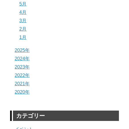
5月
4月
3月
2月
1月
2025年
2024年
2023年
2022年
2021年
2020年
カテゴリー