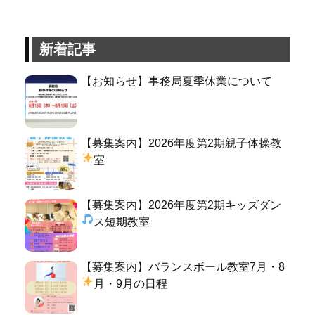
新着記事
【お知らせ】事務局夏季休業について
【募集案内】2026年度第2期親子体操教
室
【募集案内】2026年度第2期キッズダン
ス短期教室
【募集案内】バランスボール教室7月・8
月・9月の日程