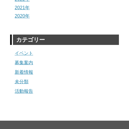
2021年
2020年
カテゴリー
イベント
募集案内
新着情報
未分類
活動報告