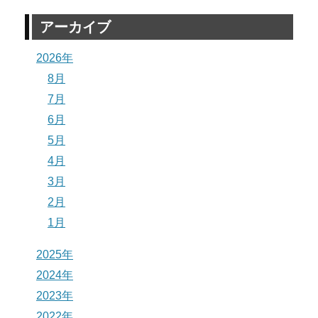
アーカイブ
2026年
8月
7月
6月
5月
4月
3月
2月
1月
2025年
2024年
2023年
2022年