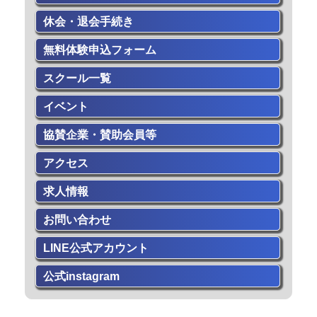
休会・退会手続き
無料体験申込フォーム
スクール一覧
イベント
協賛企業・賛助会員等
アクセス
求人情報
お問い合わせ
LINE公式アカウント
公式instagram