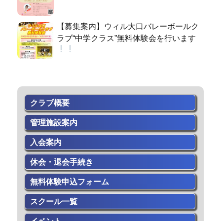
【募集案内】ウィル大口バレーボールク
ラブ“中学クラス”無料体験会を行います
クラブ概要
管理施設案内
入会案内
休会・退会手続き
無料体験申込フォーム
スクール一覧