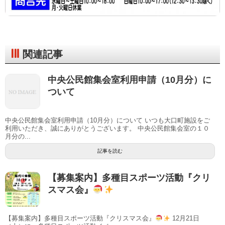
関連記事
中央公民館集会室利用申請（10月分）に
ついて
中央公民館集会室利用申請（10月分）について いつも大口町施設をご
利用いただき、誠にありがとうございます。 中央公民館集会室の１０
月分の...
記事を読む
【募集案内】多種目スポーツ活動『クリ
スマス会』
【募集案内】多種目スポーツ活動『クリスマス会』
12月21日