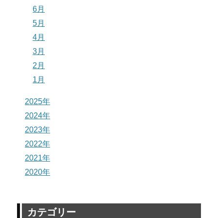
6月
5月
4月
3月
2月
1月
2025年
2024年
2023年
2022年
2021年
2020年
カテゴリー