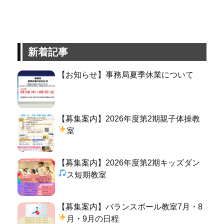
新着記事
【お知らせ】事務局夏季休業について
【募集案内】2026年度第2期親子体操教
室
【募集案内】2026年度第2期キッズダン
ス短期教室
【募集案内】バランスボール教室7月・8
月・9月の日程