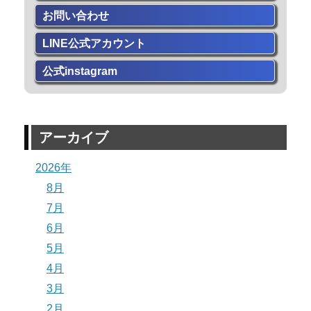
お問い合わせ
LINE公式アカウント
公式instagram
アーカイブ
2026年
8月
7月
6月
5月
4月
3月
2月