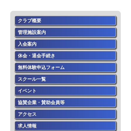
クラブ概要
管理施設案内
入会案内
休会・退会手続き
無料体験申込フォーム
スクール一覧
イベント
協賛企業・賛助会員等
アクセス
求人情報