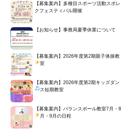
【募集案内】多種目スポーツ活動スポレ
クフェスティバル開催
【お知らせ】事務局夏季休業について
【募集案内】2026年度第2期親子体操教
室
【募集案内】2026年度第2期キッズダン
ス短期教室
【募集案内】バランスボール教室7月・8
月・9月の日程