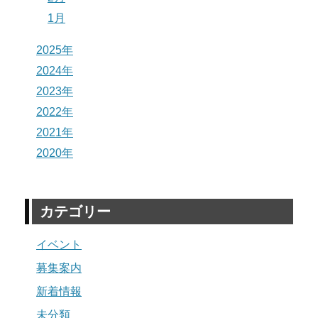
1月
2025年
2024年
2023年
2022年
2021年
2020年
カテゴリー
イベント
募集案内
新着情報
未分類