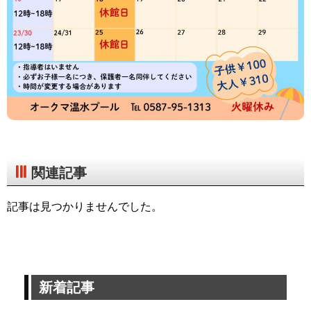
関連記事
記事は見つかりませんでした。
新着記事