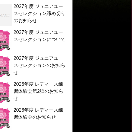
2027年度 ジュニアユー
スセレクション締め切り
のお知らせ
2027年度 ジュニアユー
スセレクションについて
2027年度 ジュニアユー
スセレクションのお知ら
せ
2026年度 レディース練
習体験会第2弾のお知ら
せ
2026年度 レディース練
習体験会のお知らせ