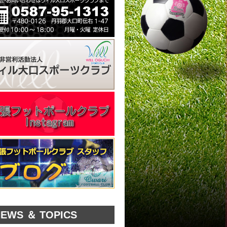
EWS ＆ TOPICS