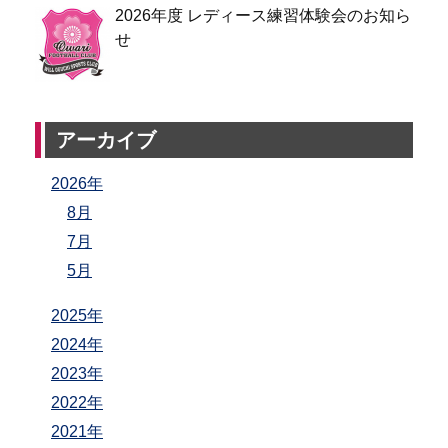
2026年度 レディース練習体験会のお知ら
せ
アーカイブ
2026年
8月
7月
5月
2025年
2024年
2023年
2022年
2021年