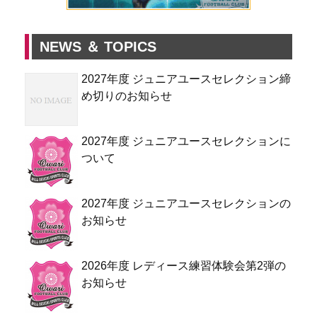
NEWS ＆ TOPICS
2027年度 ジュニアユースセレクション締
め切りのお知らせ
2027年度 ジュニアユースセレクションに
ついて
2027年度 ジュニアユースセレクションの
お知らせ
2026年度 レディース練習体験会第2弾の
お知らせ