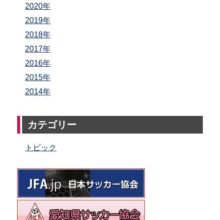
2020年
2019年
2018年
2017年
2016年
2015年
2014年
カテゴリー
トピック