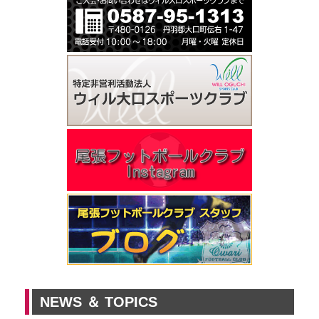
NEWS ＆ TOPICS