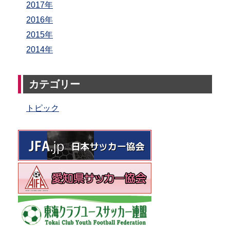
2017年
2016年
2015年
2014年
カテゴリー
トピック