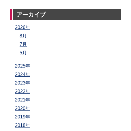
アーカイブ
2026年
8月
7月
5月
2025年
2024年
2023年
2022年
2021年
2020年
2019年
2018年