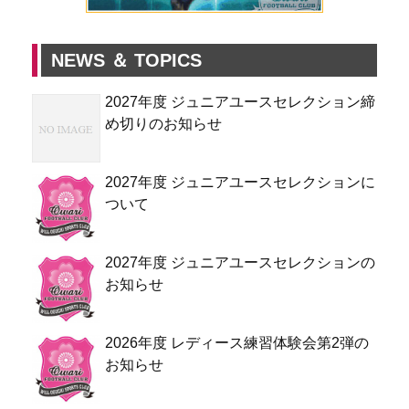
NEWS ＆ TOPICS
2027年度 ジュニアユースセレクション締
め切りのお知らせ
2027年度 ジュニアユースセレクションに
ついて
2027年度 ジュニアユースセレクションの
お知らせ
2026年度 レディース練習体験会第2弾の
お知らせ