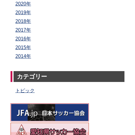
2020年
2019年
2018年
2017年
2016年
2015年
2014年
カテゴリー
トピック