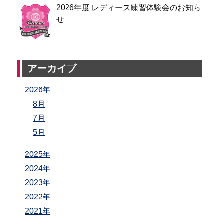
2026年度 レディース練習体験会のお知ら
せ
アーカイブ
2026年
8月
7月
5月
2025年
2024年
2023年
2022年
2021年