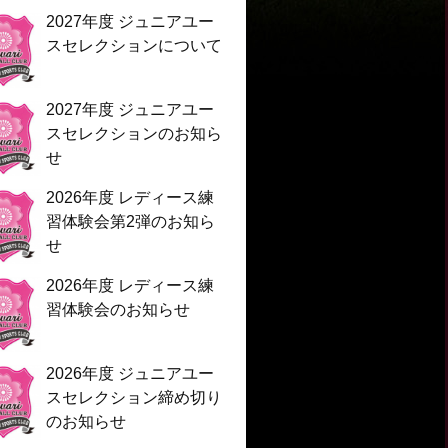
2027年度 ジュニアユー
スセレクションについて
2027年度 ジュニアユー
スセレクションのお知ら
せ
2026年度 レディース練
習体験会第2弾のお知ら
せ
2026年度 レディース練
習体験会のお知らせ
2026年度 ジュニアユー
スセレクション締め切り
のお知らせ