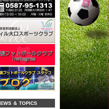
EWS ＆ TOPICS