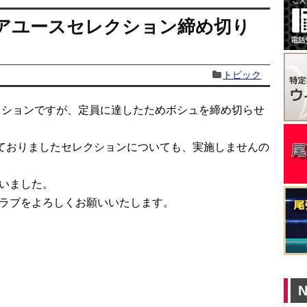
ュニアユースセレクション締め切り
トピック
レクションですが、定員に達したためボシュを締め切らせ
しておりましたセレクションについても、実施しませんの
いました。
ラブをよろしくお願いいたします。
N