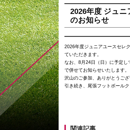
2026年度 ジ
のお知らせ
2026年度ジュニアユースセ
ていただきます。
なお、8月24日（日）に予定
で併せてお知らせいたします。
沢山のご参加、ありがとうござ
引き続き、尾張フットボールク
関連記事